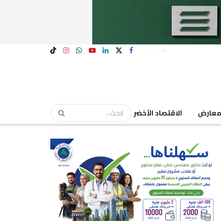
Login
عارض
الاقتصاد الأخضر