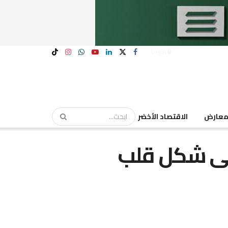
Login
عارض
الاقتصاد الأخضر
لى شكل قلب‏