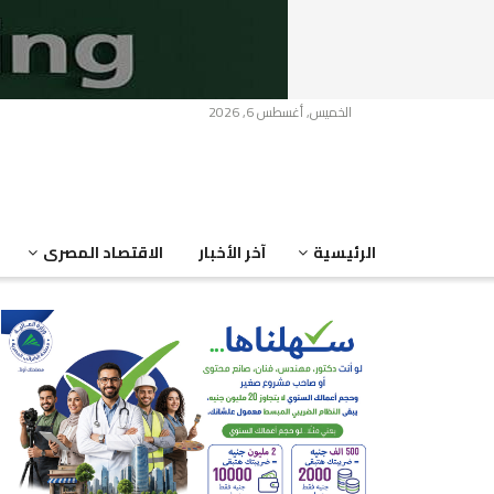
الخميس, أغسطس 6, 2026
الرئيسية
آخر الأخبار
الاقتصاد المصرى