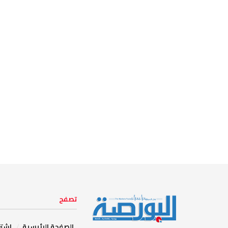
تصفح
الصفحة الرئيسية
إشتر