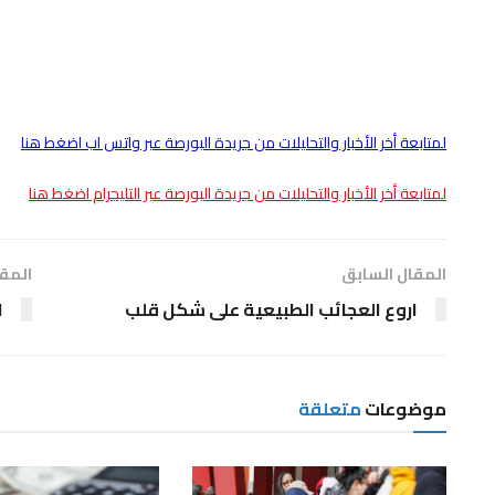
لمتابعة أخر الأخبار والتحليلات من جريدة البورصة عبر واتس اب اضغط هنا
لمتابعة أخر الأخبار والتحليلات من جريدة البورصة عبر التليجرام اضغط هنا
المقال السابق
المقا
اروع العجائب الطبيعية على شكل قلب‏
ا
موضوعات
متعلقة