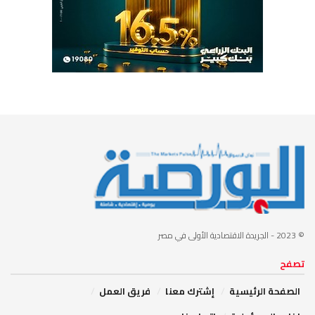
© 2023
- الجريدة الاقتصادية الأولى في مصر
تصفح
الصفحة الرئيسية
إشترك معنا
فريق العمل