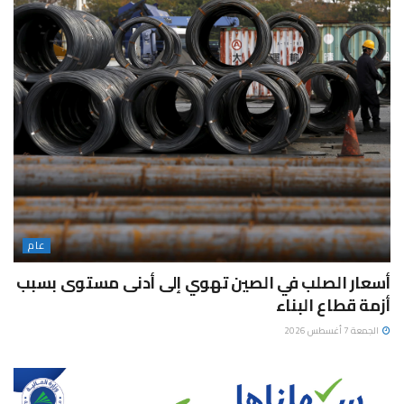
عام
أسعار الصلب في الصين تهوي إلى أدنى مستوى بسبب
أزمة قطاع البناء
الجمعة 7 أغسطس 2026