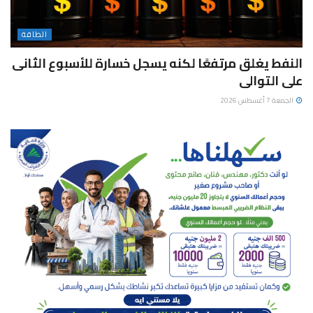
الطاقة
النفط يغلق مرتفعًا لكنه يسجل خسارة للأسبوع الثانى
على التوالى
الجمعة 7 أغسطس 2026