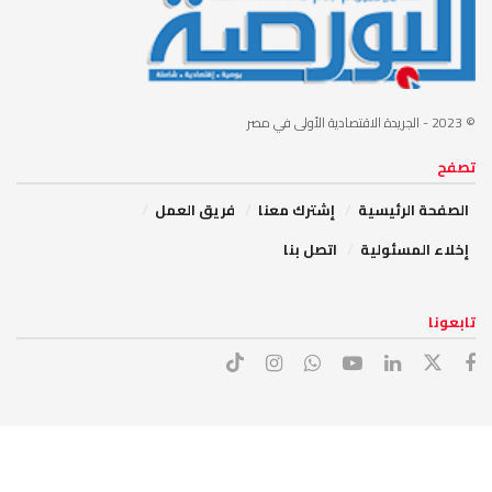
© 2023
- الجريدة الاقتصادية الأولى في مصر
تصفح
الصفحة الرئيسية
إشترك معنا
فريق العمل
إخلاء المسئولية
اتصل بنا
تابعونا