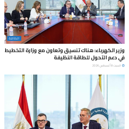
الطاقة
وزير الكهرباء: هناك تنسيق وتعاون مع وزارة التخطيط
في دعم التحول للطاقة النظيفة
السبت 8 أغسطس 2026