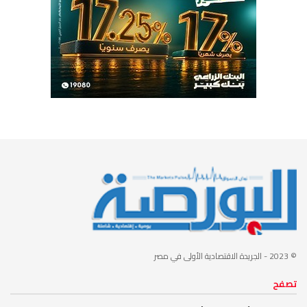
© 2023
- الجريدة الاقتصادية الأولى في مصر
تصفح