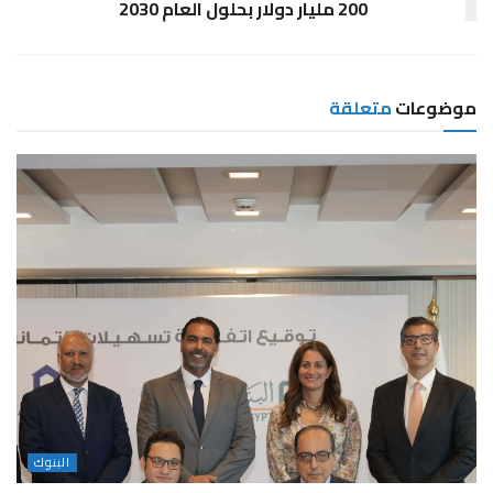
200 مليار دولار بحلول العام 2030
موضوعات
متعلقة
البنوك