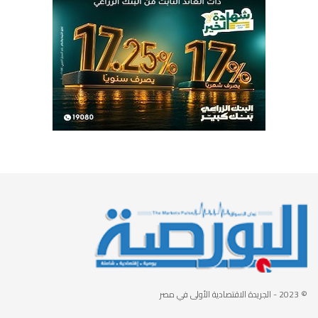
© 2023
- الجريدة الاقتصادية الأولى في مصر