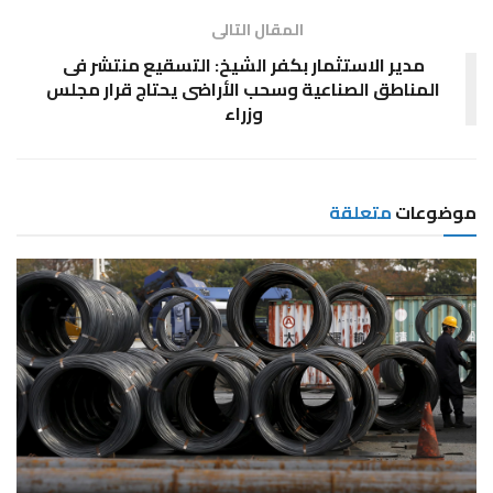
المقال التالى
مدير الاستثمار بكفر الشيخ: التسقيع منتشر فى
المناطق الصناعية وسحب الأراضى يحتاج قرار مجلس
وزراء
موضوعات
متعلقة