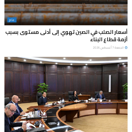
عام
أسعار الصلب في الصين تهوي إلى أدنى مستوى بسبب
أزمة قطاع البناء
الجمعة 7 أغسطس 2026