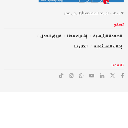
© 2023
- الجريدة الاقتصادية الأولى في مصر
تصفح
الصفحة الرئيسية
إشترك معنا
فريق العمل
إخلاء المسئولية
اتصل بنا
تابعونا