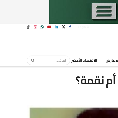
Login
عارض
الاقتصاد الأخضر
أم نقمة؟