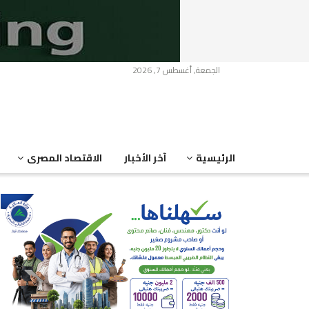
الجمعة, أغسطس 7, 2026
الرئيسية
آخر الأخبار
الاقتصاد المصرى