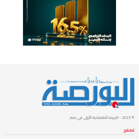
© 2023
- الجريدة الاقتصادية الأولى في مصر
تصفح