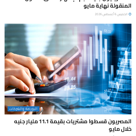
المنقولة نهاية مايو
الخميس 6 أغسطس 2026
البورصة والشركات
المصريون قسطوا مشتريات بقيمة 11.1 مليار جنيه
خلال مايو