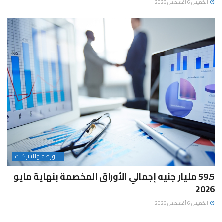
الخميس 6 أغسطس 2026
البورصة والشركات
59.5 مليار جنيه إجمالي الأوراق المخصمة بنهاية مايو
2026
الخميس 6 أغسطس 2026