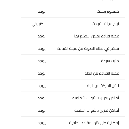
كمبيوتر رحلات
يوجد
نوع عجلة القيادة
الكتروني
عجلة قيادة يمكن التحكم بها
يوجد
تحكم في نظام الصوت من عجلة القيادة
يوجد
مثبت سرعة
يوجد
عجلة القيادة من الجلد
يوجد
ناقل الحركة من الجلد
يوجد
أماكن تخزين بالأبواب الأمامية
يوجد
أماكن تخزين بالأبواب الخلفية
يوجد
إمكانية طى ظهر مقاعد الخلفية
يوجد