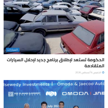
السيارات
الحكومة تستعد لإطلاق برنامج جديد لإحلال السيارات
المتقادمة
الخميس 6 أغسطس 2026