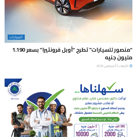
السيارات
“منصور للسيارات” تطرح “أوبل فرونتيرا” بسعر 1.190
مليون جنيه
الأربعاء 5 أغسطس 2026