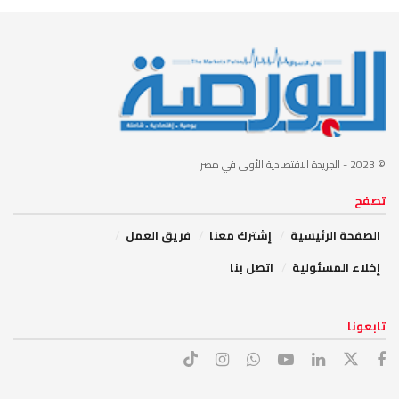
© 2023
- الجريدة الاقتصادية الأولى في مصر
تصفح
الصفحة الرئيسية
إشترك معنا
فريق العمل
إخلاء المسئولية
اتصل بنا
تابعونا