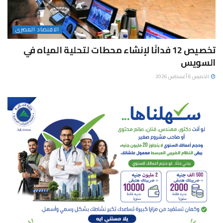
الاقتصاد المصرى
تخصيص 12 فدانًا لإنشاء محطات لتحلية المياه في
السويس
الخميس 6 أغسطس 2026