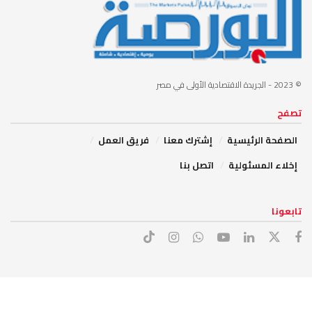
© 2023
- الجريدة الاقتصادية الأولى في مصر
تصفح
الصفحة الرئيسية
إشترك معنا
فريق العمل
إخلاء المسئولية
اتصل بنا
تابعونا