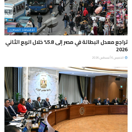
الاقتصاد المصرى
تراجع معدل البطالة في مصر إلى 5.8% خلال الربع الثاني
2026
الخميس 6 أغسطس 2026