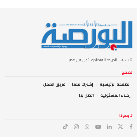
© 2023
- الجريدة الاقتصادية الأولى في مصر
تصفح
الصفحة الرئيسية
إشترك معنا
فريق العمل
إخلاء المسئولية
اتصل بنا
تابعونا