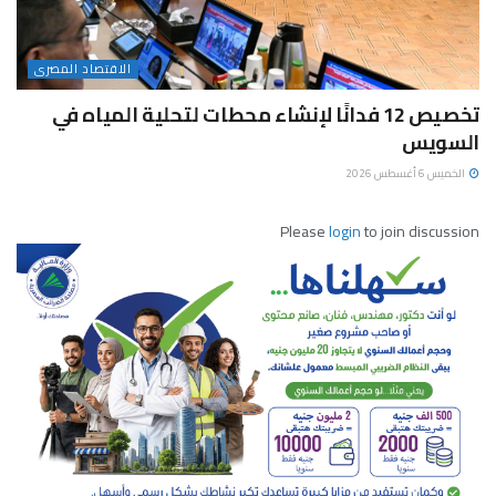
الاقتصاد المصرى
تخصيص 12 فدانًا لإنشاء محطات لتحلية المياه في
السويس
الخميس 6 أغسطس 2026
Please
login
to join discussion