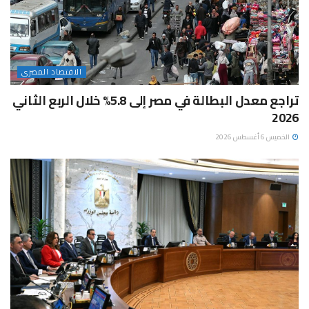
الاقتصاد المصرى
تراجع معدل البطالة في مصر إلى 5.8% خلال الربع الثاني
2026
الخميس 6 أغسطس 2026