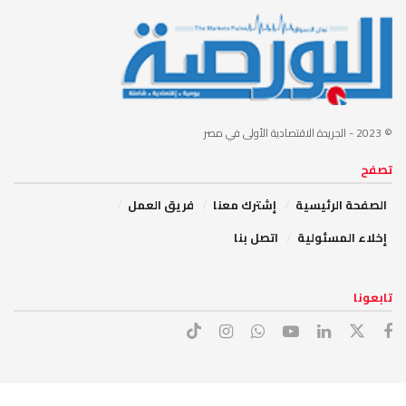
© 2023
- الجريدة الاقتصادية الأولى في مصر
تصفح
الصفحة الرئيسية
إشترك معنا
فريق العمل
إخلاء المسئولية
اتصل بنا
تابعونا