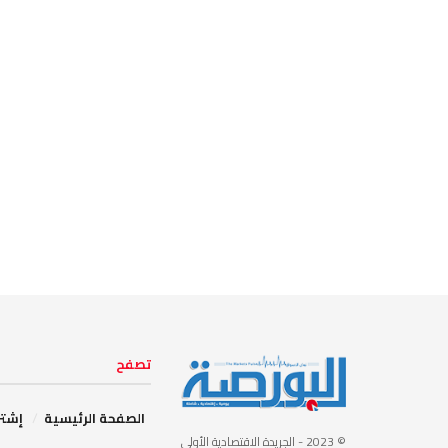
تصفح
الصفحة الرئيسية
إشتر
© 2023
- الجريدة الاقتصادية الأولى