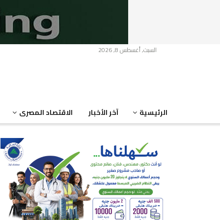
السبت, أغسطس 8, 2026
الرئيسية
آخر الأخبار
الاقتصاد المصرى