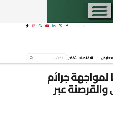
Login
عارض
الاقتصاد الأخضر
 لمواجهة جرائم
 والقرصنة عبر