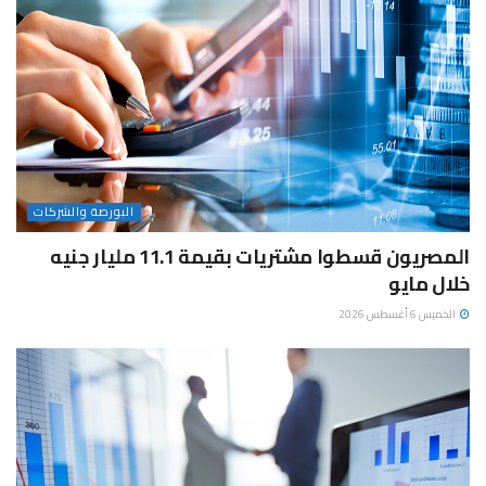
البورصة والشركات
المصريون قسطوا مشتريات بقيمة 11.1 مليار جنيه
خلال مايو
الخميس 6 أغسطس 2026