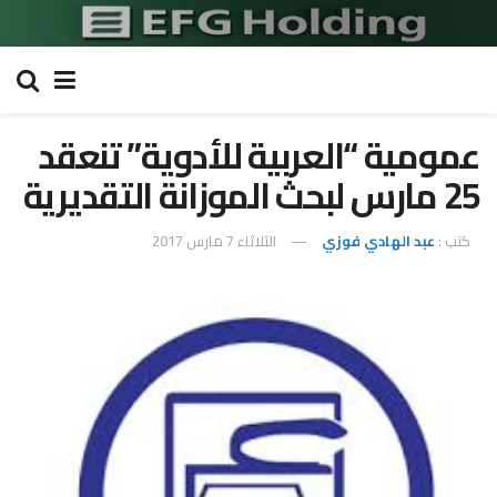
عمومية “العربية للأدوية” تنعقد
25 مارس لبحث الموزانة التقديرية
كتب :
عبد الهادي فوزي
الثلاثاء 7 مارس 2017