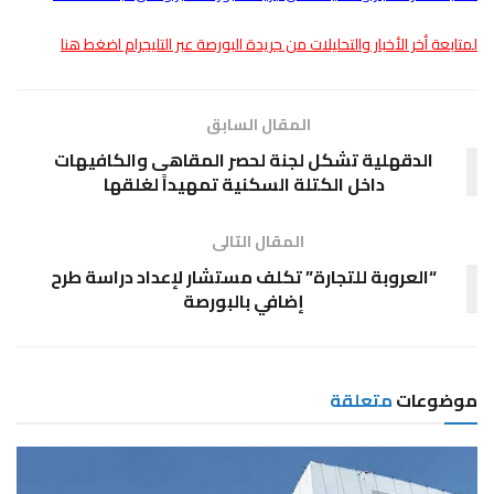
لمتابعة أخر الأخبار والتحليلات من جريدة البورصة عبر التليجرام اضغط هنا
المقال السابق
الدقهلية تشكل لجنة لحصر المقاهى والكافيهات
داخل الكتلة السكنية تمهيداً لغلقها
المقال التالى
“العروبة للتجارة” تكلف مستشار لإعداد دراسة طرح
إضافي بالبورصة
موضوعات
متعلقة