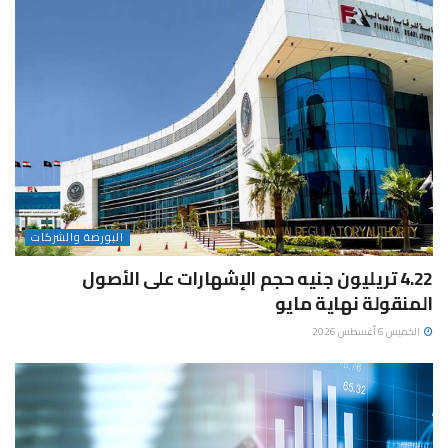
البورصة والشركات
4.22 تريليون جنيه حجم الإشهارات على الأصول
المنقولة نهاية مايو
الخميس 6 أغسطس 2026