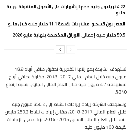
4.22 تريليون جنيه حجم الإشهارات على الأصول المنقولة نهاية
مايو
المصريون قسطوا مشتريات بقيمة 11.1 مليار جنيه خلال مايو
59.5 مليار جنيه إجمالي الأوراق المخصمة بنهاية مايو 2026
تستهدف الشركة بموازنتها التقديرية تحقيق صافي أرباح 18.8
مليون جنيه خلال العام المالي 2017- 2018، مقارنة بصافي أرباح
مستهدفة 4.2 مليون جنيه خلال العام المالي الجاري، بنسبة ارتفاع
348%.
وتستهدف الشركة زيادة إيرادات النشاط إلى 350.2 مليون جنيه
خلال العام المالي 2017-2018، مقابل إيرادات نشاط 250.2 مليون
جنيه خلال العام المالي السابق 2015- 2016، بزيادة في الإيرادات
بقيمة 100 مليون جنيه.