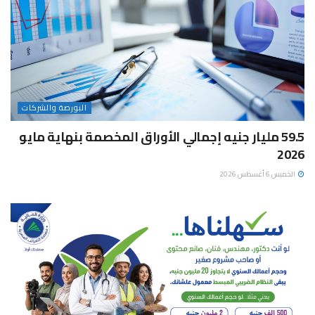
البورصة والشركات
59.5 مليار جنيه إجمالي الأوراق المخصمة بنهاية مايو
2026
الخميس 6 أغسطس 2026