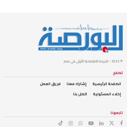
© 2023
- الجريدة الاقتصادية الأولى في مصر
تصفح
الصفحة الرئيسية
إشترك معنا
فريق العمل
إخلاء المسئولية
اتصل بنا
تابعونا