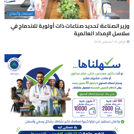
استثمار وأعمال
وزير الصناعة: تحديد صناعات ذات أولوية للاندماج في
سلاسل الإمداد العالمية
الإثنين 10 أغسطس 2026