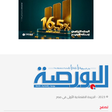
© 2023
- الجريدة الاقتصادية الأولى في مصر
تصفح