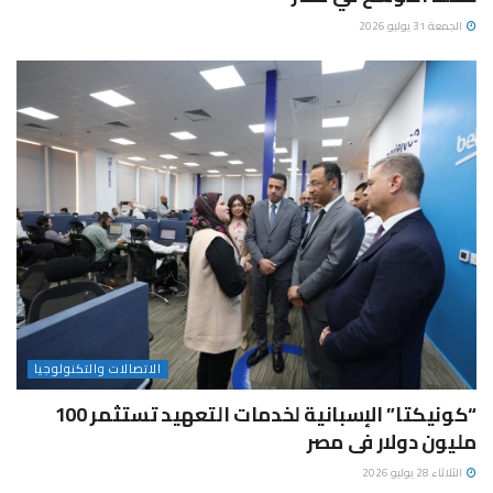
الجمعة 31 يوليو 2026
الاتصالات والتكنولوجيا
“كونيكتا” الإسبانية لخدمات التعهيد تستثمر 100
مليون دولار فى مصر
الثلاثاء 28 يوليو 2026