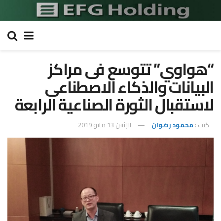
“هواوي” تتوسع فى مراكز
البيانات والذكاء الاصطناعى
لاستقبال الثورة الصناعية الرابعة
كتب :
محمود رضوان
الإثنين 13 مايو 2019