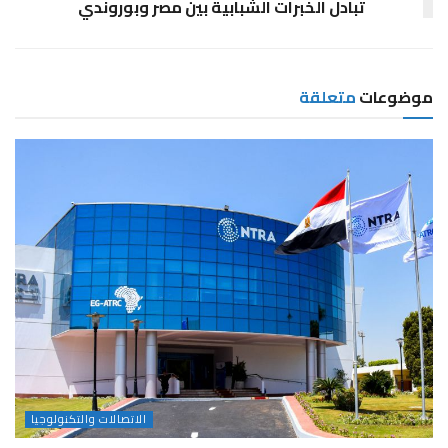
تبادل الخبرات الشبابية بين مصر وبوروندي
موضوعات
متعلقة
الاتصالات والتكنولوجيا