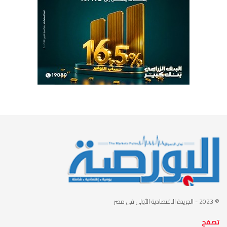
© 2023
- الجريدة الاقتصادية الأولى في مصر
تصفح