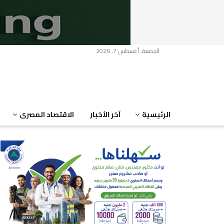
الجمعة, أغسطس 7, 2026
الرئيسية
آخر الأخبار
الاقتصاد المصرى