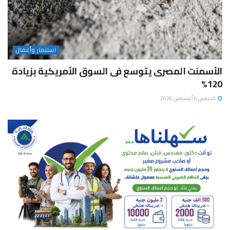
استثمار وأعمال
الأسمنت المصرى يتوسع فى السوق الأمريكية بزيادة
120%
الخميس 6 أغسطس 2026