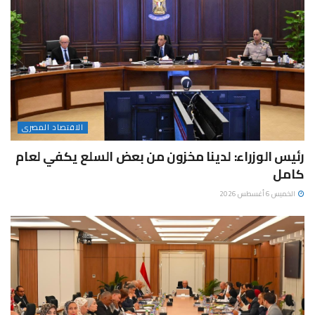
الاقتصاد المصرى
رئيس الوزراء: لدينا مخزون من بعض السلع يكفي لعام
كامل
الخميس 6 أغسطس 2026