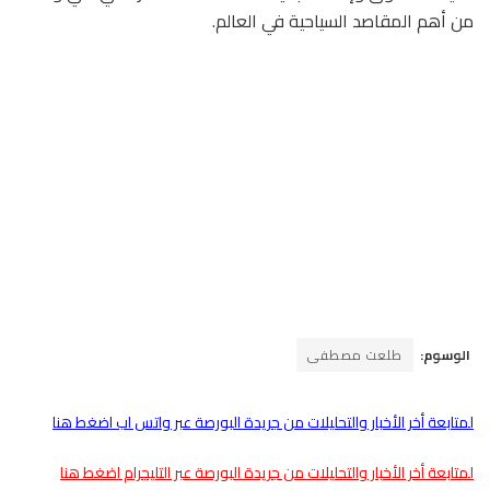
من أهم المقاصد السياحية في العالم.
الوسوم:
طلعت مصطفى
لمتابعة أخر الأخبار والتحليلات من جريدة البورصة عبر واتس اب اضغط هنا
لمتابعة أخر الأخبار والتحليلات من جريدة البورصة عبر التليجرام اضغط هنا