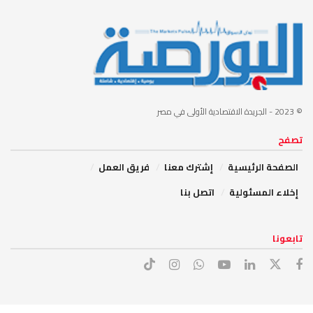
© 2023
- الجريدة الاقتصادية الأولى في مصر
تصفح
الصفحة الرئيسية
إشترك معنا
فريق العمل
إخلاء المسئولية
اتصل بنا
تابعونا