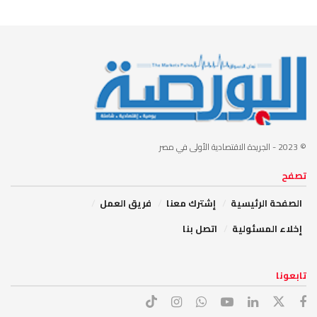
© 2023
- الجريدة الاقتصادية الأولى في مصر
تصفح
الصفحة الرئيسية
إشترك معنا
فريق العمل
إخلاء المسئولية
اتصل بنا
تابعونا