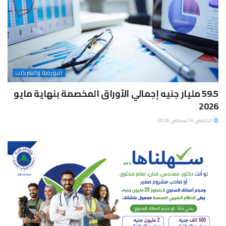
البورصة والشركات
59.5 مليار جنيه إجمالي الأوراق المخصمة بنهاية مايو
2026
الخميس 6 أغسطس 2026