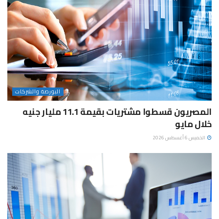
البورصة والشركات
المصريون قسطوا مشتريات بقيمة 11.1 مليار جنيه
خلال مايو
الخميس 6 أغسطس 2026