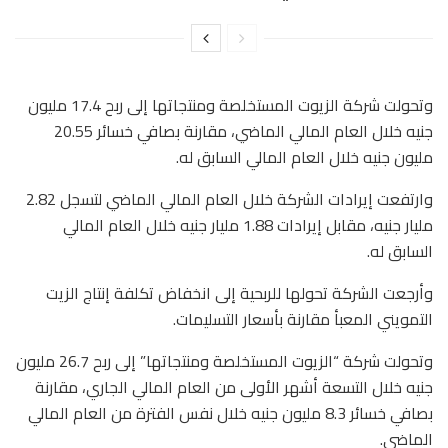
وتحولت شركة الزيوت المستخلصة ومنتجاتها إلى ربح 17.4 مليون
جنيه خلال العام المالي الماضي، مقارنة بصافي خسائر 20.55
مليون جنيه خلال العام المالي السابق له.
وارتفعت إيرادات الشركة خلال العام المالي الماضي لتسجل 2.82
مليار جنيه، مقابل إيرادات 1.88 مليار جنيه خلال العام المالي
السابق له.
وأرجعت الشركة تحولها للربحية إلى انخفاض تكلفة إنتاج الزيت
التمويني المعبأ مقارنة بأسعار التسليمات.
وتحولت شركة “الزيوت المستخلصة ومنتجاتها” إلى ربح 26.7 مليون
جنيه خلال التسعة أشهر الأولى من العام المالي الجاري، مقارنة
بصافي خسائر 8.3 مليون جنيه خلال نفس الفترة من العام المالي
الماضي.