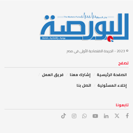
© 2023
- الجريدة الاقتصادية الأولى في مصر
تصفح
الصفحة الرئيسية
إشترك معنا
فريق العمل
إخلاء المسئولية
اتصل بنا
تابعونا