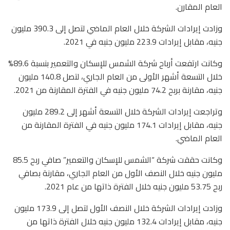
العام المقارن.
وزادت إيرادات الشركة خلال العام الماضي لتصل إلى 390.3 مليون
جنيه، مقابل إيرادات 223.9 مليون جنيه في 2021.
وكانت ارتفعت أرباح شركة الشمس للإسكان والتعمير بنسبة 89.6%
خلال التسعة أشهر الأولى من العام الجاري، لتصل 140.8 مليون
جنيه، مقارنة بربح 74.2 مليون جنيه في الفترة المقارنة من 2021.
وتراجعت إيرادات الشركة خلال التسعة أشهر إلى 289.2 مليون
جنيه، مقابل إيرادات 174.1 مليون جنيه في الفترة المقارنة من
العام الماضي.
وكانت حققت شركة “الشمس للإسكان والتعمير” صافي ربح 85.5
مليون جنيه خلال النصف الأول من العام الجاري، مقارنة بصافي
ربح 53.75 مليون جنيه خلال الفترة ذاتها من عام 2021.
وزادت إيرادات الشركة خلال النصف الأول لتصل إلى 173.9 مليون
جنيه، مقابل إيرادات 132.4 مليون جنيه خلال الفترة ذاتها من