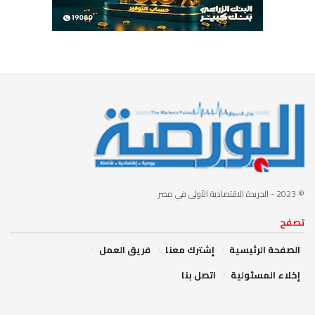
© 2023
- الجريدة الاقتصادية الأولى في مصر
تصفح
الصفحة الرئيسية
إشترك معنا
فريق العمل
إخلاء المسئولية
اتصل بنا