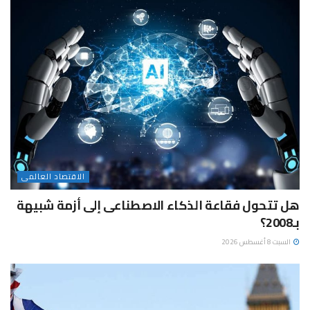
الاقتصاد العالمى
هل تتحول فقاعة الذكاء الاصطناعى إلى أزمة شبيهة
بـ2008؟
السبت 8 أغسطس 2026