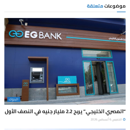
موضوعات
متعلقة
البنوك
“المصري الخليجي” يربح 2.2 مليار جنيه في النصف الأول
الخميس 6 أغسطس 2026