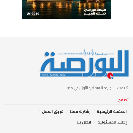
© 2023
- الجريدة الاقتصادية الأولى في مصر
تصفح
الصفحة الرئيسية
إشترك معنا
فريق العمل
إخلاء المسئولية
اتصل بنا