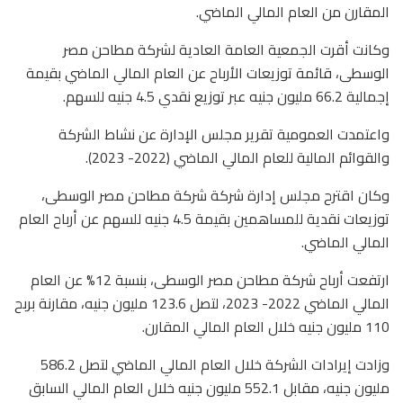
المقارن من العام المالي الماضي.
وكانت أقرت الجمعية العامة العادية لشركة مطاحن مصر
الوسطى، قائمة توزيعات الأرباح عن العام المالي الماضي بقيمة
إجمالية 66.2 مليون جنيه عبر توزيع نقدي 4.5 جنيه للسهم.
واعتمدت العمومية تقرير مجلس الإدارة عن نشاط الشركة
والقوائم المالية للعام المالي الماضي (2022- 2023).
وكان اقترح مجلس إدارة شركة شركة مطاحن مصر الوسطى،
توزيعات نقدية للمساهمين بقيمة 4.5 جنيه للسهم عن أرباح العام
المالي الماضي.
ارتفعت أرباح شركة مطاحن مصر الوسطى، بنسبة 12% عن العام
المالي الماضي 2022- 2023، لتصل 123.6 مليون جنيه، مقارنة بربح
110 مليون جنيه خلال العام المالي المقارن.
وزادت إيرادات الشركة خلال العام المالي الماضي لتصل 586.2
مليون جنيه، مقابل 552.1 مليون جنيه خلال العام المالي السابق