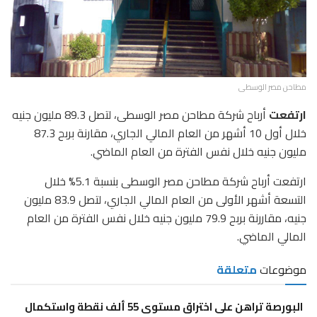
مطاحن مصر الوسطى
ارتفعت
أرباح شركة مطاحن مصر الوسطى، لتصل 89.3 مليون جنيه
خلال أول 10 أشهر من العام المالي الجاري، مقارنة بربح 87.3
مليون جنيه خلال نفس الفترة من العام الماضي.
ارتفعت أرباح شركة مطاحن مصر الوسطى بنسبة 5.1% خلال
التسعة أشهر الأولى من العام المالي الجاري، لتصل 83.9 مليون
جنيه، مقاررنة بربح 79.9 مليون جنيه خلال نفس الفترة من العام
المالي الماضي.
موضوعات
متعلقة
البورصة تراهن على اختراق مستوى 55 ألف نقطة واستكمال