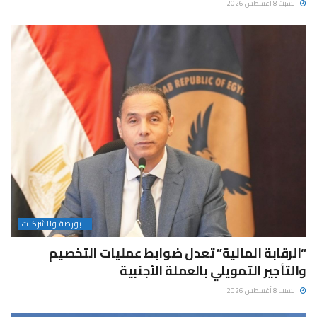
السبت 8 أغسطس 2026
البورصة والشركات
“الرقابة المالية” تعدل ضوابط عمليات التخصيم
والتأجير التمويلي بالعملة الأجنبية
السبت 8 أغسطس 2026