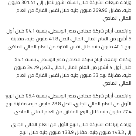
وزادت مبيعات الشركة خلال الستة أشهر لتصل إلى 301.41 مليون
جنيه، مقابل 269.96 مليون جنيه خلال نفس الفترة من العام
المالي الماضي.
وارتفعت أرباح شركة مطاحن مصر الوسطى، بنسبة 4.1% خلال أول
5 أشهر من العام المالي الحالي، لتصل 41.8 مليون جنيه، مقارنة
بربح 40.1 مليون جنيه خلال نفس الفترة من العام المالي الماضي.
وكانت ارتفعت أرباح شركة مطاحن مصر الوسطى، بنسبة 5.1%
خلال أول 4 أشهر من العام المالي الحالي، لتصل 34.79 مليون
جنيه، مقارنة بربح 33 مليون جنيه خلال نفس الفترة من العام
المالي الماضي.
وارتفعت أرباح شركة مطاحن مصر الوسطى، بنسبة 5.4% خلال الربع
الأول من العام المالي الجاري، لتصل 28.8 مليون جنيه، مقارنة بربح
27.4 مليون جنيه خلال الربع المقارن من العام المالي الماضي.
وزادت إيرادات الشركة خلال الربع الأول من العام المالي الجاري
إلى 143.3 مليون جنيه، مقابل 133.9 مليون جنيه خلال الربع