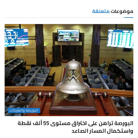
موضوعات
متعلقة
البورصة والشركات
البورصة تراهن على اختراق مستوى 55 ألف نقطة
واستكمال المسار الصاعد