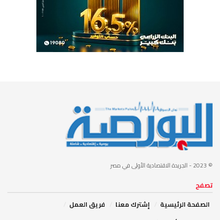
© 2023
- الجريدة الاقتصادية الأولى في مصر
تصفح
الصفحة الرئيسية
إشترك معنا
فريق العمل