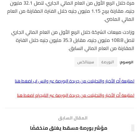
مرة خلال الربع الأول من العام المالي الجاري، لتصل 32.1 مليون
جنيه، مقارنة بربح 1.15 مليون جنيه خلال الفترة المقارنة من العام
المالي الماضي.
وزادت مبيعات الشركة خلال الربع الأول من العام المالي الجاري
لتصل 108.8 مليون جنيه، مقابل 35.3 مليون جنيه خلال الفترة
المقارنة من العام المالي السابق.
الوسوم:
البورصة
سبينالكس
لمتابعة أخر الأخبار والتحليلات من جريدة البورصة عبر واتس اب اضغط هنا
لمتابعة أخر الأخبار والتحليلات من جريدة البورصة عبر التليجرام اضغط هنا
المقال السابق
مؤشر بورصة مسقط يغلق منخفضًا