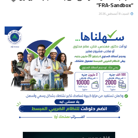
“FRA-Sandbox”
السبت 8 أغسطس 2026