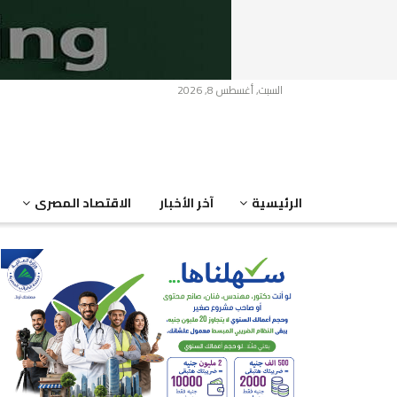
السبت, أغسطس 8, 2026
الرئيسية
آخر الأخبار
الاقتصاد المصرى