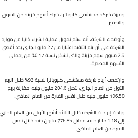
وقررت شركة مستشفى كليوباترا، شراء أسهم خزينة من السوق ال
والتحفيز.
وأوضحت الشركة، أنه سيتم تمويل عملية الشراء ذاتياً من موارد
الشركة على أن يتم التنفيذ اعتباراً من 27 مايو الجاري بحد أقصى
2.5 مليون سهم خزينة والتي تشكل نسبة 0.17% من إجمالي
الأسهم المصدرة.
وارتفعت أرباح شركة مستشفى كليوباترا بنسبة 92% خلال الربع
الأول من العام الجاري، لتصل 204.6 مليون جنيه، مقارنة بربح
106.58 مليون جنيه خلال نفس الفترة من العام الماضي.
وزادت إيرادات الشركة خلال الثلاثة أشهر الأولى من العام الجاري
إلى 1.18 مليار جنيه، مقابل 776.85 مليون جنيه خلال نفس
الفترة من العام الماضي.