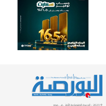
© 2023
- الجريدة الاقتصادية الأولى في مصر