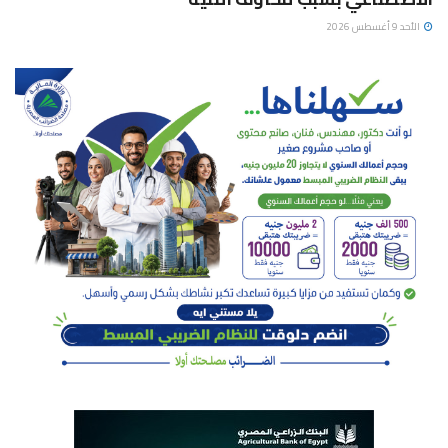
الأحد 9 أغسطس 2026