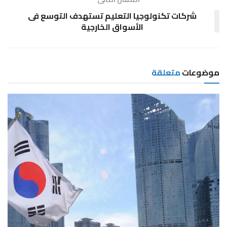
شركات تكنولوجيا التعليم تستهدف التوسع فى
الأسواق الخارجية
موضوعات
متعلقة