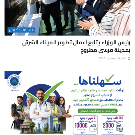
استثمار وأعمال
رئيس الوزراء يتابع أعمال تطوير الميناء الشرقى
بمدينة مرسى مطروح
الأحد 9 أغسطس 2026