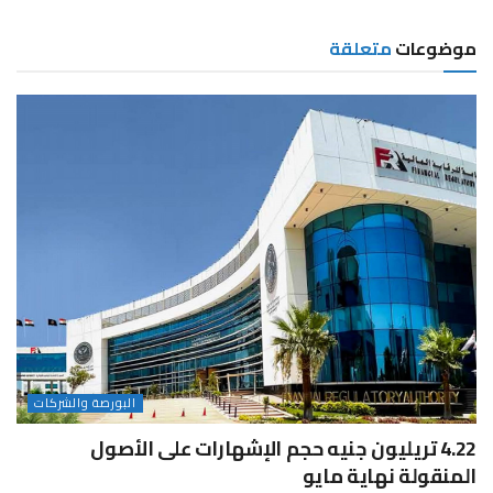
موضوعات
متعلقة
البورصة والشركات
4.22 تريليون جنيه حجم الإشهارات على الأصول
المنقولة نهاية مايو