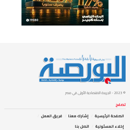
© 2023
- الجريدة الاقتصادية الأولى في مصر
تصفح
الصفحة الرئيسية
إشترك معنا
فريق العمل
إخلاء المسئولية
اتصل بنا