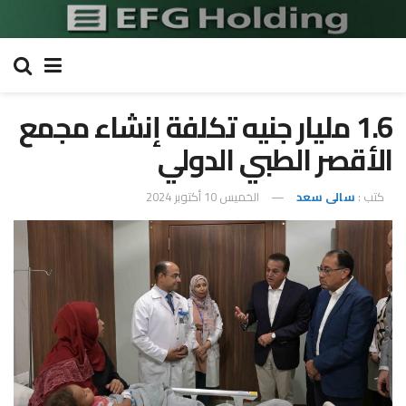
1.6 مليار جنيه تكلفة إنشاء مجمع
الأقصر الطبي الدولي
كتب :
سالى سعد
الخميس 10 أكتوبر 2024