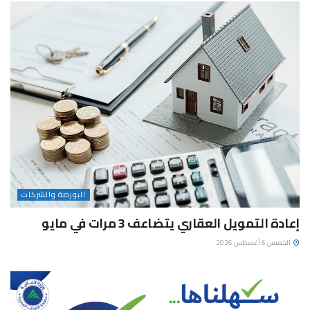
البورصة والشركات
إعادة التمويل العقاري يتضاعف 3 مرات في مايو
الخميس 6 أغسطس 2026