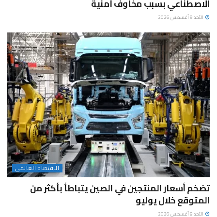
الاصطناعي بسبب مخاوف أمنية
الأحد 9 أغسطس 2026
الاقتصاد العالمى
تضخم أسعار المنتجين في الصين يتباطأ بأكثر من
المتوقع خلال يوليو
الأحد 9 أغسطس 2026