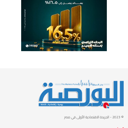
© 2023
- الجريدة الاقتصادية الأولى في مصر