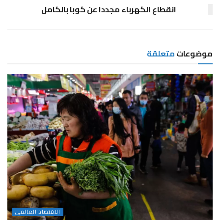
انقطاع الكهرباء مجددا عن كوبا بالكامل
موضوعات
متعلقة
الاقتصاد العالمى