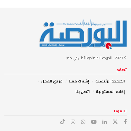
© 2023
- الجريدة الاقتصادية الأولى في مصر
تصفح
الصفحة الرئيسية
إشترك معنا
فريق العمل
إخلاء المسئولية
اتصل بنا
تابعونا