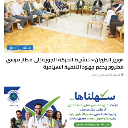
استثمار وأعمال
«وزير الطيران»: تنشيط الحركة الجوية إلى مطار مرسى
مطروح يدعم جهود التنمية السياحية
السبت 8 أغسطس 2026