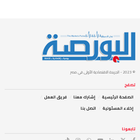
© 2023
- الجريدة الاقتصادية الأولى في مصر
تصفح
الصفحة الرئيسية
إشترك معنا
فريق العمل
إخلاء المسئولية
اتصل بنا
تابعونا