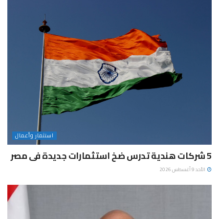
استثمار وأعمال
5 شركات هندية تدرس ضخ استثمارات جديدة فى مصر
الأحد 9 أغسطس 2026