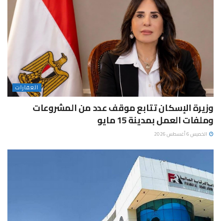
العقارات
وزيرة الإسكان تتابع موقف عدد من المشروعات
وملفات العمل بمدينة 15 مايو
الخميس 6 أغسطس 2026