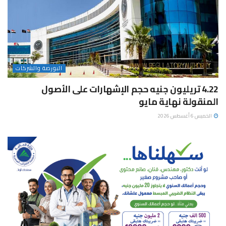
البورصة والشركات
4.22 تريليون جنيه حجم الإشهارات على الأصول
المنقولة نهاية مايو
الخميس 6 أغسطس 2026