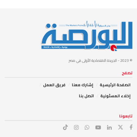
© 2023
- الجريدة الاقتصادية الأولى في مصر
تصفح
الصفحة الرئيسية
إشترك معنا
فريق العمل
إخلاء المسئولية
اتصل بنا
تابعونا