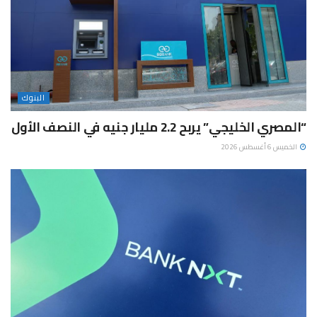
البنوك
“المصري الخليجي” يربح 2.2 مليار جنيه في النصف الأول
الخميس 6 أغسطس 2026