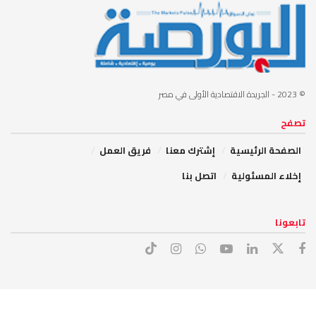
© 2023
- الجريدة الاقتصادية الأولى في مصر
تصفح
الصفحة الرئيسية
إشترك معنا
فريق العمل
إخلاء المسئولية
اتصل بنا
تابعونا