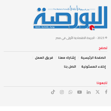
© 2023
- الجريدة الاقتصادية الأولى في مصر
تصفح
الصفحة الرئيسية
إشترك معنا
فريق العمل
إخلاء المسئولية
اتصل بنا
تابعونا