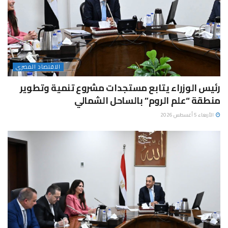
الاقتصاد المصرى
رئيس الوزراء يتابع مستجدات مشروع تنمية وتطوير
منطقة “علم الروم” بالساحل الشمالي
الأربعاء 5 أغسطس 2026