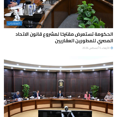
العقارات
الحكومة تستعرض مقترحًا لمشروع قانون الاتحاد
المصري للمطورين العقاريين
الأربعاء 5 أغسطس 2026