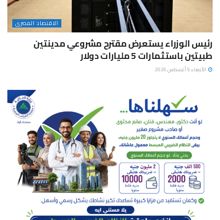
الاقتصاد المصرى
رئيس الوزراء يستعرض مقترح مشروعي مدينتين
طبيتين باستثمارات 5 مليارات دولار
الأربعاء 5 أغسطس 2026