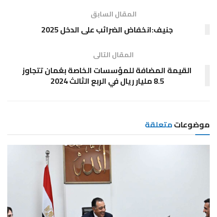
المقال السابق
جنيف:انخفاض الضرائب على الدخل 2025
المقال التالى
القيمة المضافة للمؤسسات الخاصة بعُمان تتجاوز
8.5 مليار ريال في الربع الثالث 2024
موضوعات
متعلقة