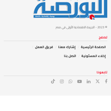
© 2023
- الجريدة الاقتصادية الأولى في مصر
تصفح
الصفحة الرئيسية
إشترك معنا
فريق العمل
إخلاء المسئولية
اتصل بنا
تابعونا