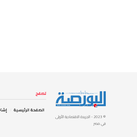
تصفح
الصفحة الرئيسية
إشتر
© 2023
- الجريدة الاقتصادية الأولى
في مصر