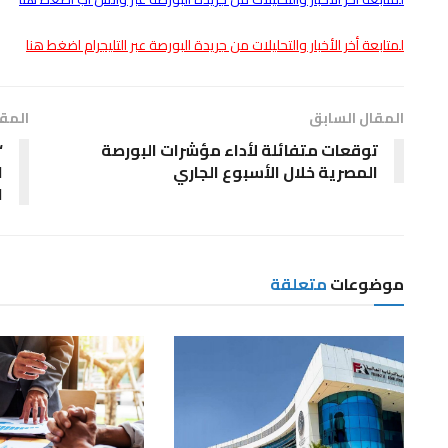
لمتابعة أخر الأخبار والتحليلات من جريدة البورصة عبر التليجرام اضغط هنا
المقال السابق
المقا
توقعات متفائلة لأداء مؤشرات البورصة
“
المصرية خلال الأسبوع الجاري
ا
موضوعات
متعلقة