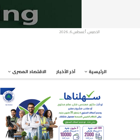
الخميس, أغسطس 6, 2026
الرئيسية
آخر الأخبار
الاقتصاد المصرى