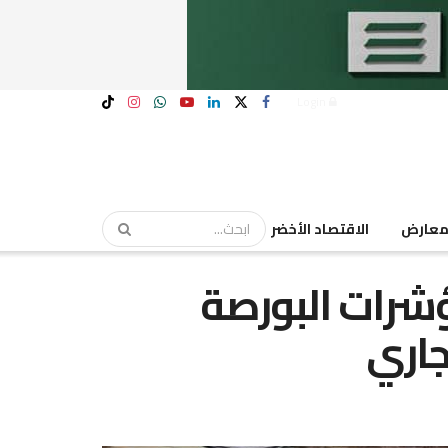
Login
عارض
الاقتصاد الأخضر
ؤشرات البورصة
جاري