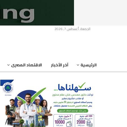
الجمعة, أغسطس 7, 2026
الرئيسية
آخر الأخبار
الاقتصاد المصرى