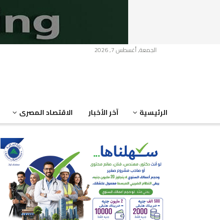
الجمعة, أغسطس 7, 2026
الرئيسية
آخر الأخبار
الاقتصاد المصرى