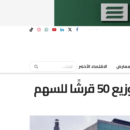
Login
عارض
الاقتصاد الأخضر
 للسهم