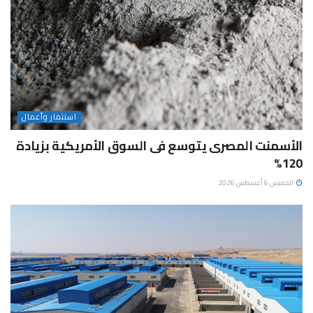
استثمار وأعمال
الأسمنت المصرى يتوسع فى السوق الأمريكية بزيادة
120%
الخميس 6 أغسطس 2026