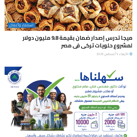
استثمار وأعمال
ميجا تدرس إصدار ضمان بقيمة 9.8 مليون دولار
لمشروع حلويات تركى فى مصر
الأربعاء 5 أغسطس 2026