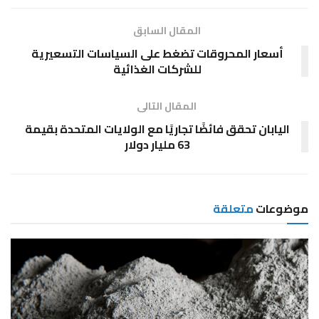
المقال السابق
أسعار المحروقات تضغط على السياسات التسعيرية
للشركات الغذائية
المقال التالى
اليابان تحقق فائضًا تجاريًا مع الولايات المتحدة بقيمة
63 مليار دولار
موضوعات
متعلقة