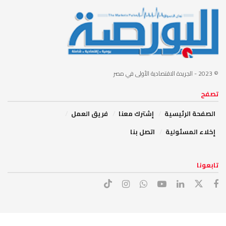
© 2023
- الجريدة الاقتصادية الأولى في مصر
تصفح
الصفحة الرئيسية
إشترك معنا
فريق العمل
إخلاء المسئولية
اتصل بنا
تابعونا