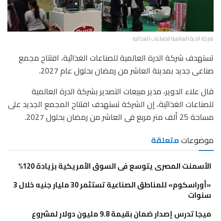
شركة الدرة العالمية للصناعات الغذائية
تستهدف شركة الدرة العالمية للصناعات الغذائية، افتتاح مجمع
صناعى جديد بمدينة العاشر من رمضان بحلول عام 2027.
قال علاء الدوير، مدير مبيعات التصدير بشركة الدرة العالمية
للصناعات الغذائية، إن الشركة تستهدف افتتاح المجمع الجديد على
مساحة 25 ألف متر مربع فى العاشر من رمضان بحلول 2027.
موضوعات
متعلقة
الأسمنت المصرى يتوسع فى السوق الأمريكية بزيادة 120%
«أوراسكوم» للمناطق الصناعية تستثمر 30 مليار جنيه خلال 3
سنوات
ميجا تدرس إصدار ضمان بقيمة 9.8 مليون دولار لمشروع