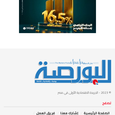
© 2023
- الجريدة الاقتصادية الأولى في مصر
تصفح
الصفحة الرئيسية
إشترك معنا
فريق العمل