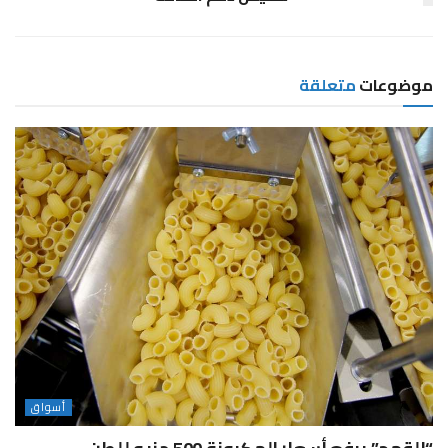
موضوعات
متعلقة
أسواق