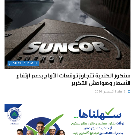
الاقتصاد العالمى
سنكور الكندية تتجاوز توقعات الأرباح بدعم ارتفاع
الأسعار وهوامش التكرير
الأربعاء 5 أغسطس 2026