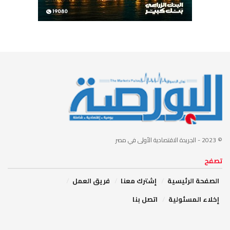
© 2023
- الجريدة الاقتصادية الأولى في مصر
تصفح
الصفحة الرئيسية
إشترك معنا
فريق العمل
إخلاء المسئولية
اتصل بنا