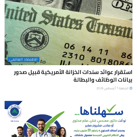
الاقتصاد العالمى
استقرار عوائد سندات الخزانة الأمريكية قبيل صدور
بيانات الوظائف والبطالة
الجمعة 7 أغسطس 2026