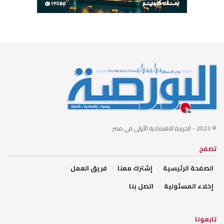
© 2023
- الجريدة الاقتصادية الأولى في مصر
تصفح
الصفحة الرئيسية
إشترك معنا
فريق العمل
إخلاء المسئولية
اتصل بنا
تابعونا