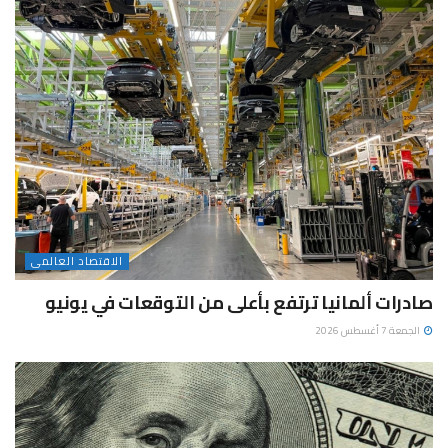
الاقتصاد العالمى
صادرات ألمانيا ترتفع بأعلى من التوقعات في يونيو
الجمعة 7 أغسطس 2026