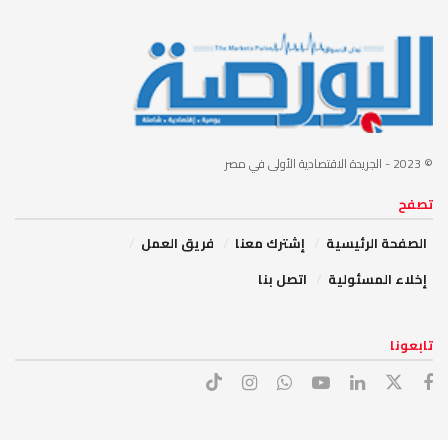
© 2023
- الجريدة الاقتصادية الأولى في مصر
تصفح
الصفحة الرئيسية
إشترك معنا
فريق العمل
إخلاء المسئولية
اتصل بنا
تابعونا