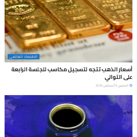
الاقتصاد العالمى
أسعار الذهب تتجه لتسجيل مكاسب للجلسة الرابعة
على التوالي
الخميس 6 أغسطس 2026