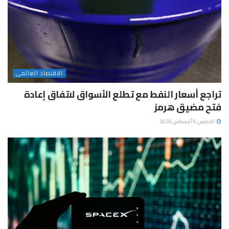
الاقتصاد العالمى
تراجع أسعار النفط مع تطلع الأسواق لاتفاق إعادة
فتح مضيق هرمز
الخميس 6 أغسطس 2026