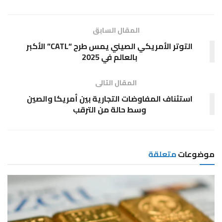
المقال السابق
التوتر الأمريكي الصيني يمس طرح “CATL” الأكبر
بالعالم في 2025
المقال التالى
استئناف المفاوضات التجارية بين أمريكا والصين
وسط حالة من الترقب
موضوعات
متعلقة