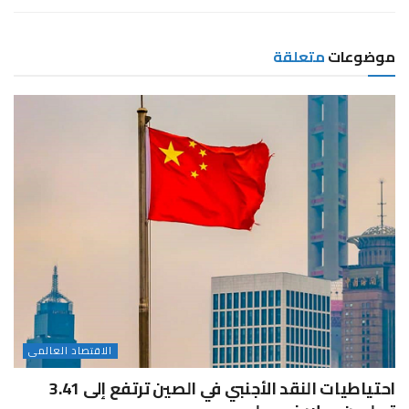
موضوعات
متعلقة
الاقتصاد العالمى
احتياطيات النقد الأجنبي في الصين ترتفع إلى 3.41