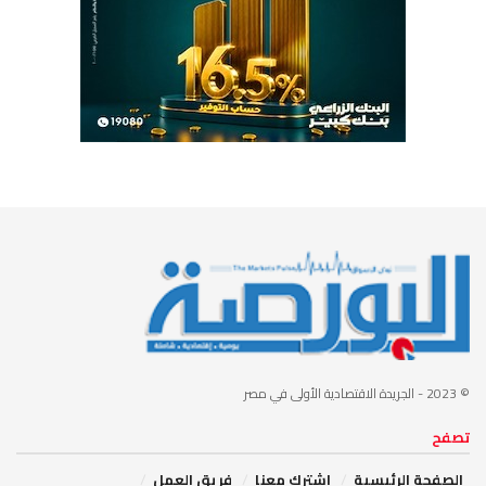
© 2023
- الجريدة الاقتصادية الأولى في مصر
تصفح
الصفحة الرئيسية
إشترك معنا
فريق العمل