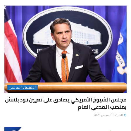
الاقتصاد العالمى
مجلس الشيوخ الأمريكي يصادق على تعيين تود بلانش
بمنصب المدعي العام
السبت 8 أغسطس 2026