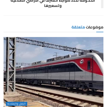
الحكومة تحدد ضوابط التصرف في الأراضي الصناعية
وتسعيرها
موضوعات
متعلقة
النقل والملاحة