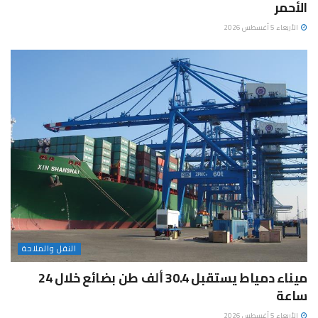
الأحمر
الأربعاء 5 أغسطس 2026
النقل والملاحة
ميناء دمياط يستقبل 30.4 ألف طن بضائع خلال 24
ساعة
الأربعاء 5 أغسطس 2026