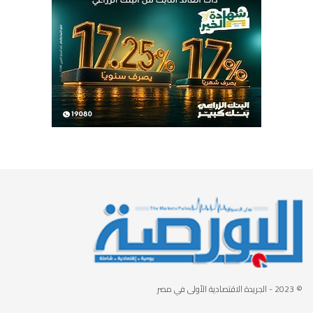
© 2023
- الجريدة الاقتصادية الأولى في مصر