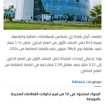
ارتفعت أرباح شركة إي فاينانس للاستثمارات المالية والرقمية،
بنسبة 43% خلال النصف الأول من العام الجاري، لتصل 1.12 مليار
جنيه، مقارنة بربح 784.6 مليون جنيه بالفترة المقارنة من 2024.
وزاد إجمالي إيرادات الشركة خلال النصف الأول من العام الجاري
إلى 3.22 مليار جنيه، مقابل 2.28 مليار جنيه في الفترة المقارنة من
العام الماضي.
موضوعات
متعلقة
البنوك تستحوذ على 3% من قيم تداولات القطاعات المدرجة
بالبورصة