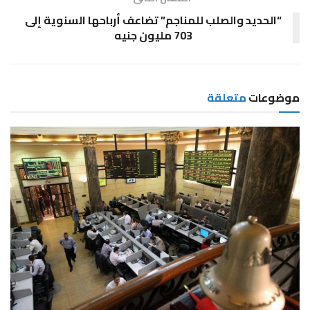
“الحديد والصلب للمناجم” تضاعف أرباحها السنوية إلى
703 مليون جنيه
موضوعات
متعلقة