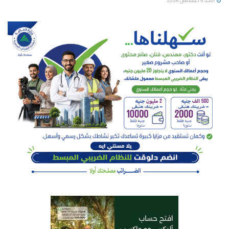
الأحد 9 أغسطس 2026