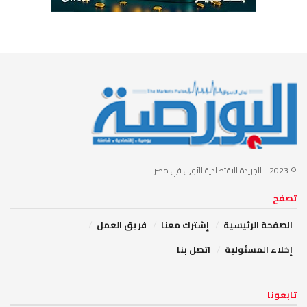
© 2023
- الجريدة الاقتصادية الأولى في مصر
تصفح
الصفحة الرئيسية
إشترك معنا
فريق العمل
إخلاء المسئولية
اتصل بنا
تابعونا