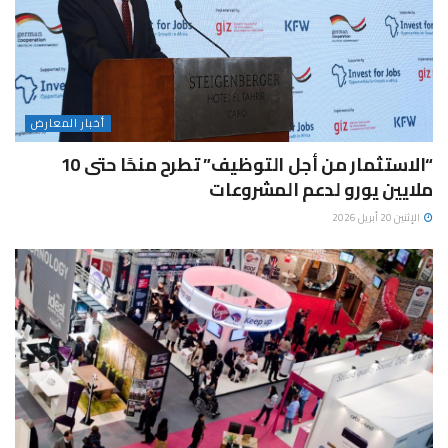
أخبار المعارض
“الاستثمار من أجل التوظيف” تطرح منحًا حتى 10
ملايين يورو لدعم المشروعات
الإثنين 20 أبريل 2026