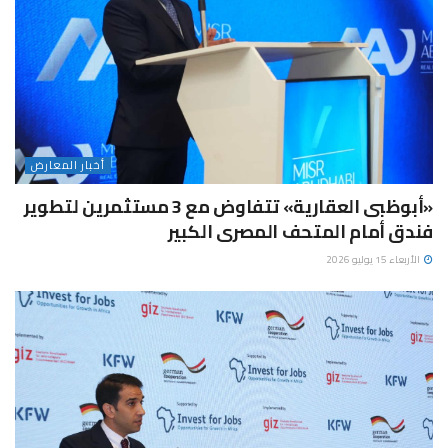
أخبار المعارض
«أبوظبى العقارية» تتفاوض مع 3 مستثمرين لتطوير
فندق أمام المتحف المصرى الكبير
الأربعاء 15 يوليو 2026