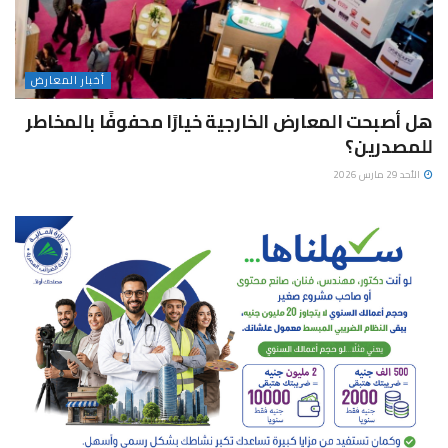
أخبار المعارض
هل أصبحت المعارض الخارجية خيارًا محفوفًا بالمخاطر
للمصدرين؟
الأحد 29 مارس 2026