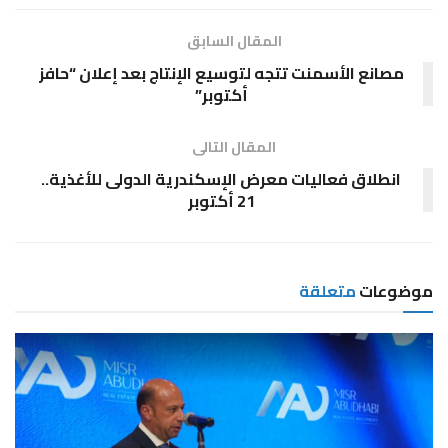
المقال السابق
مصانع الأسمنت تتجه لتوسيع الإنتاج بعد إعلان “حافز
أكتوبر”
المقال التالى
انطلاق فعاليات معرض الإسكندرية الدولى للأغذية..
21 أكتوبر
موضوعات
متعلقة