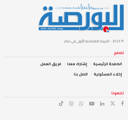
© 2023
- الجريدة الاقتصادية الأولى في مصر
تصفح
الصفحة الرئيسية
إشترك معنا
فريق العمل
إخلاء المسئولية
اتصل بنا
تابعونا