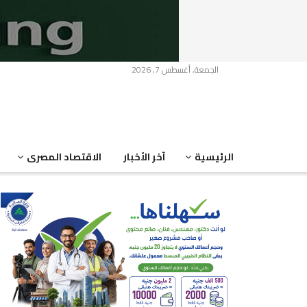
الجمعة, أغسطس 7, 2026
الرئيسية
آخر الأخبار
الاقتصاد المصرى