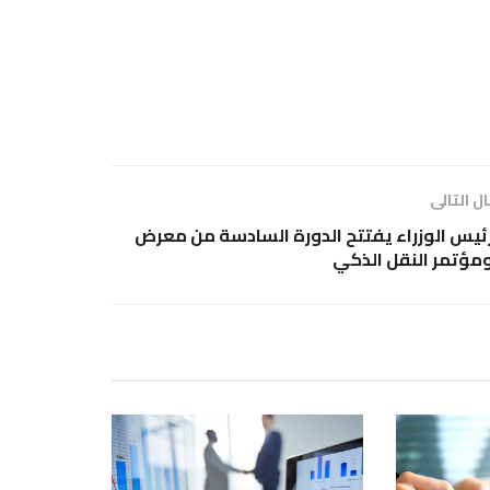
ل التالى
ئيس الوزراء يفتتح الدورة السادسة من معرض
مؤتمر النقل الذكي