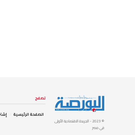
تصفح
الصفحة الرئيسية
إشتر
© 2023
- الجريدة الاقتصادية الأولى
في مصر