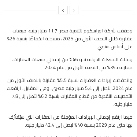
وحققت شركة اوراسكوم للتنمية مصر، 11.7 مليار جنيه، مبيعات
عقارية خلال النصف الأول من 2025، مسجلة انخفاضًا بنسبة 26%
على أساس سنوي.
ومثلت المبيعات الدولية نحو 46% من إجمالي مبيعات العقارات،
مقارنة بـ39% في النصف الأول من عام 2024.
وانخفضت إيرادات العقارات بنسبة 5,5% مقارنة بالنصف الأول من
عام 2024، لتصل إلى 5,4 مليار جنيه مصري، وفي المقابل، ارتفعت
التحصيلات النقدية من قطاع العقارات بنسبة 6.2% لتصل إلى 7.8
مليار جنيه.
فيما ارتفع إجمالي الإيرادات المؤجلة من العقارات التي سيُعْتَرَف
بها حتى عام 2029 بنسبة 40% ليصل إلى 42.4 مليار جنيه.