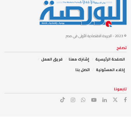
© 2023
- الجريدة الاقتصادية الأولى في مصر
تصفح
الصفحة الرئيسية
إشترك معنا
فريق العمل
إخلاء المسئولية
اتصل بنا
تابعونا